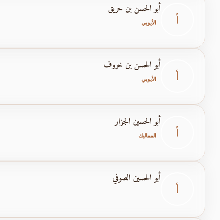
أبو الحسن بن حريق
أ
الأيوبي
أبو الحسن بن خروف
أ
الأيوبي
أبو الحسين الجزار
أ
المماليك
أبو الحسين الصوفي
أ