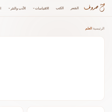
الشعر
الكتب
الاقتباسات
الأدب والنثر
ا
الرئيسية
العلم
/