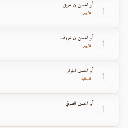
أبو الحسن بن حريق
أ
الأيوبي
أبو الحسن بن خروف
أ
الأيوبي
أبو الحسين الجزار
أ
المماليك
أبو الحسين الصوفي
أ