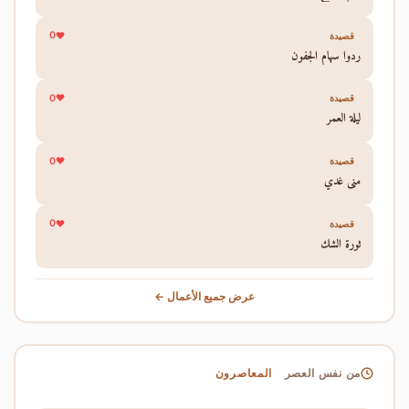
0
قصيدة
ردوا سهام الجفون
0
قصيدة
ليلة العمر
0
قصيدة
منى غدي
0
قصيدة
ثورة الشك
عرض جميع الأعمال ←
المعاصرون
من نفس العصر