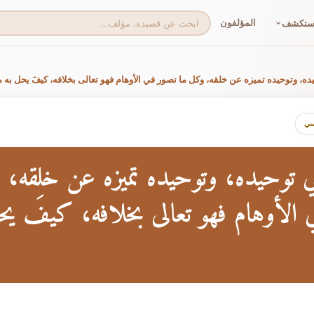
المؤلفون
ستكشف
ه، وتوحيده تميزه عن خلقه، وكل ما تصور في الأوهام فهو تعالى بخلافه، كيفَ يحل به ما
سي
ي توحيده، وتوحيده تميزه عن خلقه،
 الأوهام فهو تعالى بخلافه، كيفَ يح