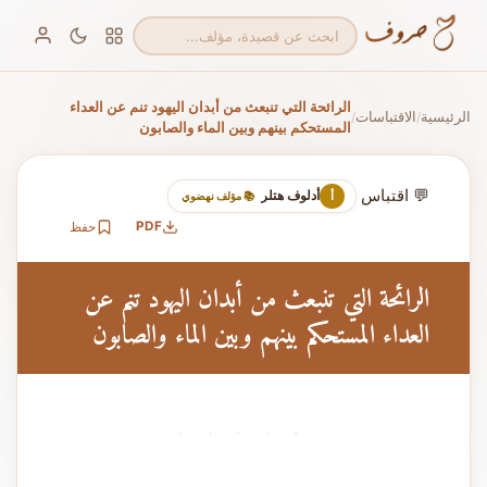
الرائحة التي تنبعث من أبدان اليهود تنم عن العداء
الرئيسية
الاقتباسات
/
/
المستحكم بينهم وبين الماء والصابون
💬 اقتباس
أدلوف هتلر
أ
📚 مؤلف نهضوي
PDF
حفظ
الرائحة التي تنبعث من أبدان اليهود تنم عن
العداء المستحكم بينهم وبين الماء والصابون
· · · · ·