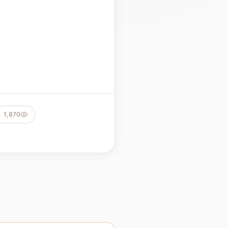
1,870