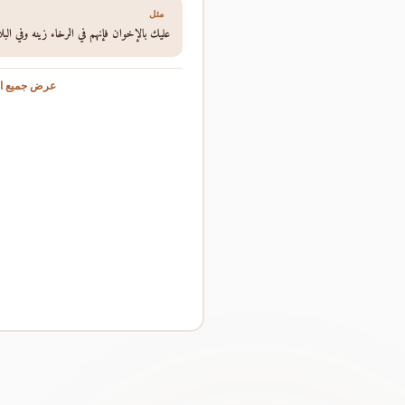
مثل
عليك بالإخوان فإنهم في الرخاء زينه وفي البلاء 
عرض جميع ال