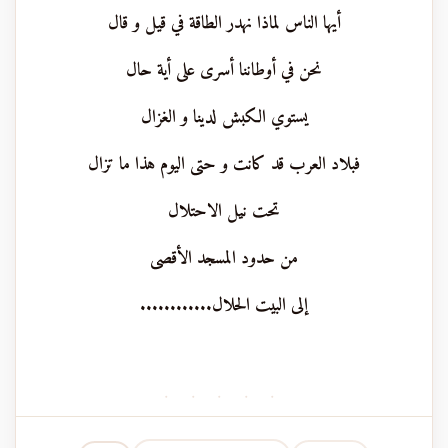
أيها الناس لماذا نهدر الطاقة في قيل و قال
نحن في أوطاننا أسرى على أية حال
يستوي الكبش لدينا و الغزال
فبلاد العرب قد كانت و حتى اليوم هذا ما تزال
تحت نيل الاحتلال
من حدود المسجد الأقصى
إلى البيت الحلال............
· · · · ·