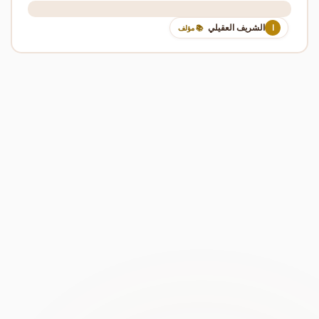
الشريف العقيلي
ا
📚 مؤلف