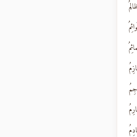
لِمُ
ائِمُ
ائِمُ
زِمُ
اجِمُ
رِمُ
دِمُ