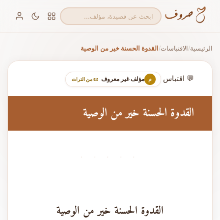
الرئيسية
الاقتباسات
القدوة الحسنة خير من الوصية
/
/
💬 اقتباس
مؤلف غير معروف
م
📜 من التراث
القدوة الحسنة خير من الوصية
· · · · ·
القدوة الحسنة خير من الوصية