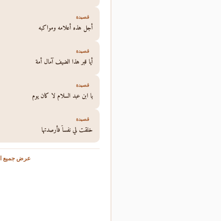
قصيدة
أجل هذه أعلامه ومواكبه
قصيدة
أيا قبر هذا الضيف آمال أمة
قصيدة
يا ابن عبد السلام لا كان يوم
قصيدة
خلقت لي نفساً فأرصدتها
عرض جميع ال