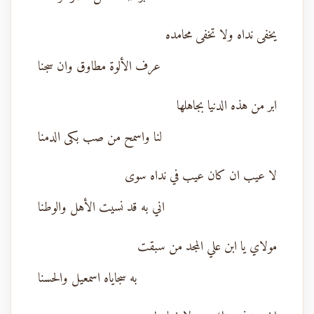
يخفى نداه ولا تخفى محامده
عرف الألوة مطاوق وان سجنا
ابر من هذه الدنيا بجاهلها
لنا واسمح من صب بكى الدمنا
لا عيب ان كان عيب في نداه سوى
اني به قد نسيت الأهل والوطنا
مولاي يا ابن علي المجد من سبقت
به سجاياه اسمعيل والحسنا