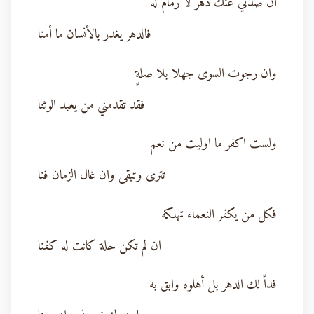
ان صدني عنك دهر لا زمام له
فالدهر يغدر بالأنسان ما أمنا
وان رجوت السوى جهلا بلا صلةٍ
فقد تقدمني من يعبد الوثنا
ولست اكفر ما اوليت من نعم
تترى وتبقى وان غال الزمان فنا
فكل من يكفر النعماء تهلكه
ان لم تكن حلة كانت له كفنا
فداً لك الدهر بل أهلوه وابق به