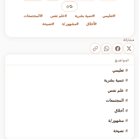
🔁
0
#تعليمي
#تنمية بشرية
#علم نفس
#المجتمعات
#أخلاق
#مشهور/ة
#نصيحة
مشاركة
المواضيع
#
تعليمي
#
تنمية بشرية
#
علم نفس
#
المجتمعات
#
أخلاق
#
مشهور/ة
#
نصيحة