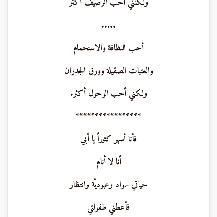
ولكنني أحب الرصيف أكثر
.....
أحب النظافة والاستحمام
والعتبات الصقيلة وورق الجدران
ولكني أحب الوحول أكثر.
*****************
فأنا أسهر كثيراً يا أبي
أنا لا أنام
حياتي سواد وعبوديّة وانتظار
فأعطني طفولتي