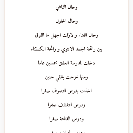
وحال التماهي
وحال الحلول
وحال الفناء و لازلت اجهل ما الفرق
بين رائحة الجسد الانثوي و رائحة الكستناء
دخلت لمدرسة العشق خمسين عاما
ومنها خرجت بخفي حنين
اخذت بدرس التصوف صفرا
ودرس التقشف صفرا
ودرس القناعة صفرا
ودرس التواضع صفرا